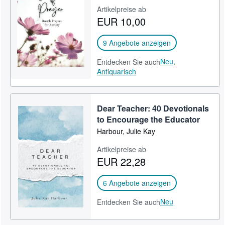
Artikelpreise ab
SCHLIESSEN
EUR 10,00
9 Angebote anzeigen
Neu,
Entdecken Sie auch
Antiquarisch
Dear Teacher: 40 Devotionals
to Encourage the Educator
Harbour, Julie Kay
Artikelpreise ab
EUR 22,28
6 Angebote anzeigen
Neu
Entdecken Sie auch