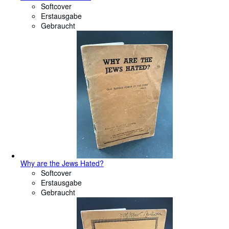
Softcover
Erstausgabe
Gebraucht
Why are the Jews Hated?
Softcover
Erstausgabe
Gebraucht