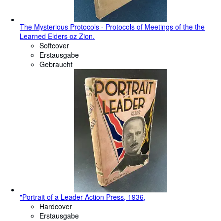
The Mysterious Protocols - Protocols of Meetings of the the
Learned Elders oz Zion.
Softcover
Erstausgabe
Gebraucht
"Portrait of a Leader Action Press, 1936,
Hardcover
Erstausgabe