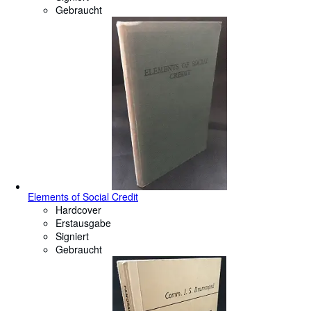
Gebraucht
Elements of Social Credit
Hardcover
Erstausgabe
Signiert
Gebraucht