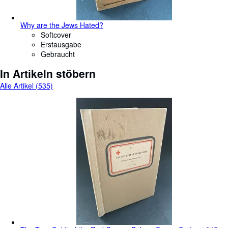
Why are the Jews Hated?
Softcover
Erstausgabe
Gebraucht
In Artikeln stöbern
Alle Artikel (535)