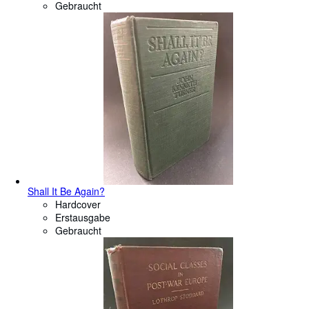
Gebraucht
Shall It Be Again?
Hardcover
Erstausgabe
Gebraucht