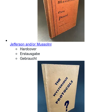
Jefferson and/or Mussolini
Hardcover
Erstausgabe
Gebraucht