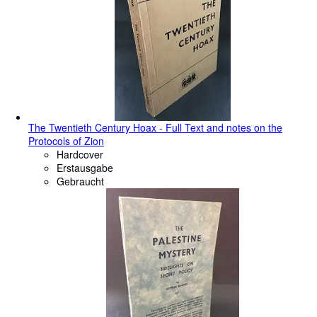
The Twentieth Century Hoax - Full Text and notes on the
Protocols of Zion
Hardcover
Erstausgabe
Gebraucht