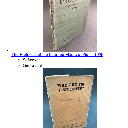
The Protocols of the Learned Elders of Zion - 1925
Softcover
Gebraucht