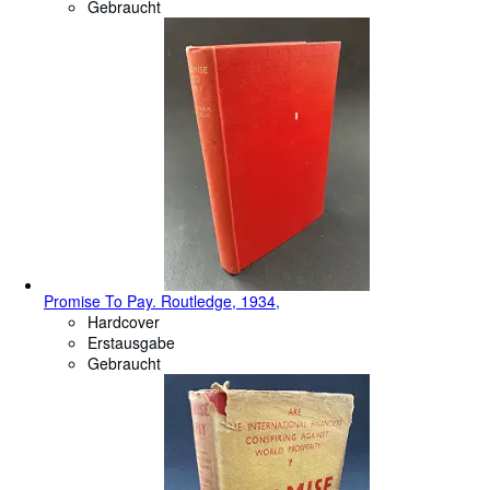
Gebraucht
Promise To Pay. Routledge, 1934,
Hardcover
Erstausgabe
Gebraucht