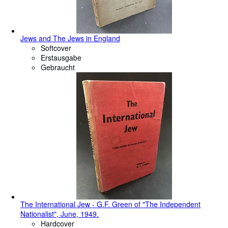
Jews and The Jews in England
Softcover
Erstausgabe
Gebraucht
The International Jew - G.F. Green of "The Independent
Nationalist", June, 1949.
Hardcover