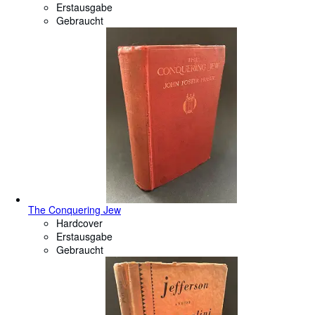
Erstausgabe
Gebraucht
The Conquering Jew
Hardcover
Erstausgabe
Gebraucht