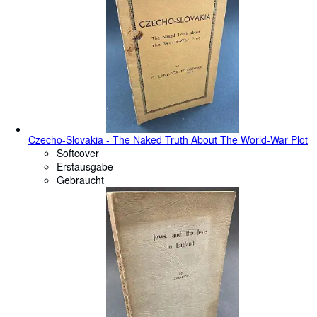
Czecho-Slovakia - The Naked Truth About The World-War Plot
Softcover
Erstausgabe
Gebraucht