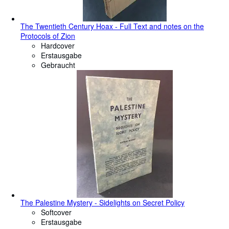
The Twentieth Century Hoax - Full Text and notes on the
Protocols of Zion
Hardcover
Erstausgabe
Gebraucht
The Palestine Mystery - Sidelights on Secret Policy
Softcover
Erstausgabe