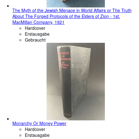
The Myth of the Jewish Menace in World Affairs or The Truth
About The Forged Protocols of the Elders of Zion - 1st.
MacMillan Company, 1921
Hardcover
Erstausgabe
Gebraucht
Monarchy Or Money Power
Hardcover
Erstausgabe