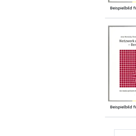
Beispielbild 
Beispielbild 