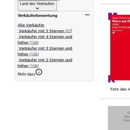
Land des Verkäufers
Verkäuferbewertung
Alle Verkäufer
Verkäufer mit 5 Sternen
(97)
Verkäufer mit 4 Sternen und
höher
(106)
Verkäufer mit 3 Sternen und
höher
(106)
Verkäufer mit 2 Sternen und
höher
(106)
Mehr dazu
Foto des 