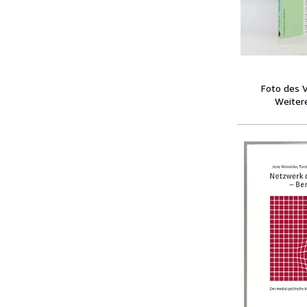
Foto des 
Weitere