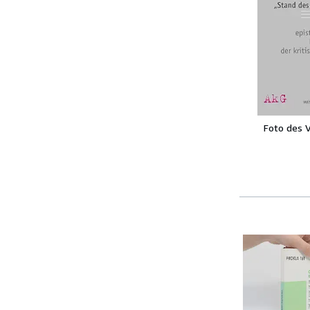
Foto des 