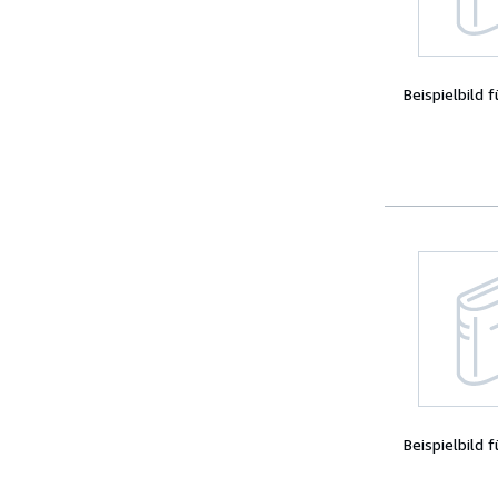
Beispielbild 
Beispielbild 