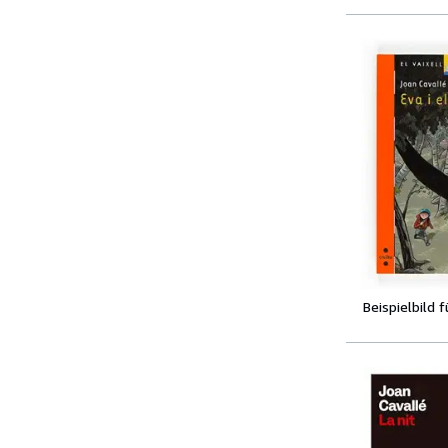
Beispielbild 