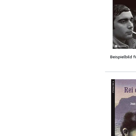
Beispielbild 