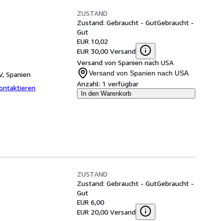
ZUSTAND
Zustand: Gebraucht - Gut
Gebraucht -
Gut
EUR 10,02
EUR 30,00 Versand
Versand von Spanien nach USA
Versand von Spanien nach USA
V, Spanien
Anzahl:
1 verfügbar
ontaktieren
In den Warenkorb
ZUSTAND
Zustand: Gebraucht - Gut
Gebraucht -
Gut
EUR 6,00
EUR 20,00 Versand