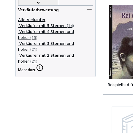
Verkäuferbewertung
Alle Verkäufer
Verkäufer mit 5 Sternen
(14)
Verkäufer mit 4 Sternen und
höher
(15)
Verkäufer mit 3 Sternen und
höher
(21)
Verkäufer mit 2 Sternen und
höher
(21)
Mehr dazu
Beispielbild 