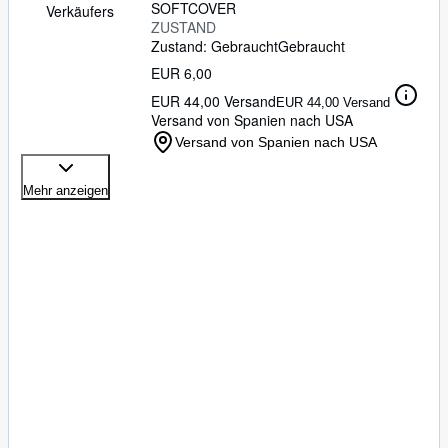
SOFTCOVER
Verkäufers
ZUSTAND
Zustand: Gebraucht
Gebraucht
EUR 6,00
EUR 44,00 Versand
EUR 44,00 Versand
Versand von Spanien nach USA
Versand von Spanien nach USA
Mehr anzeigen