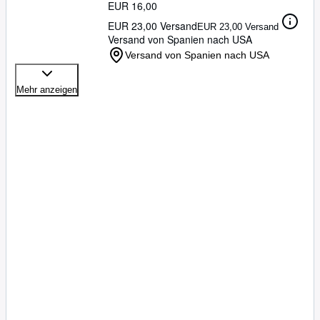
EUR 16,00
EUR 23,00 Versand
EUR 23,00 Versand
Versand von Spanien nach USA
Versand von Spanien nach USA
Mehr anzeigen