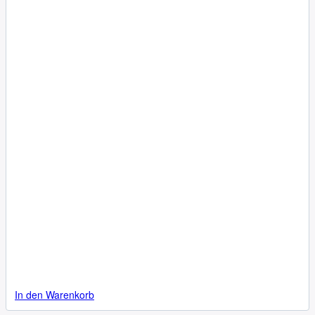
In den Warenkorb