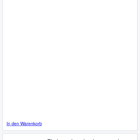
In den Warenkorb