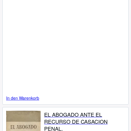
In den Warenkorb
EL ABOGADO ANTE EL
RECURSO DE CASACION
PENAL.