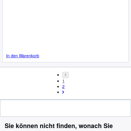
In den Warenkorb
1
2
Sie können nicht finden, wonach Sie