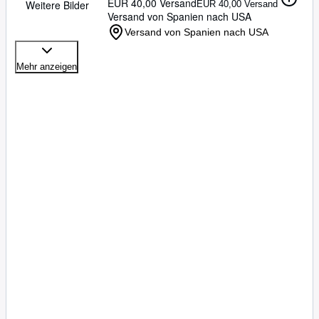
EUR 40,00 Versand
Weitere Bilder
EUR 40,00 Versand
Versand von Spanien nach USA
Versand von Spanien nach USA
Mehr anzeigen