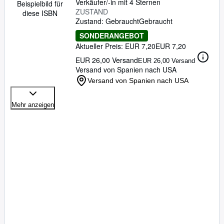
Verkäufer/-in mit 4 Sternen
Beispielbild für
ZUSTAND
diese ISBN
Zustand: Gebraucht
Gebraucht
SONDERANGEBOT
Aktueller Preis: EUR 7,20
EUR 7,20
EUR 26,00 Versand
EUR 26,00 Versand
Versand von Spanien nach USA
Versand von Spanien nach USA
Mehr anzeigen