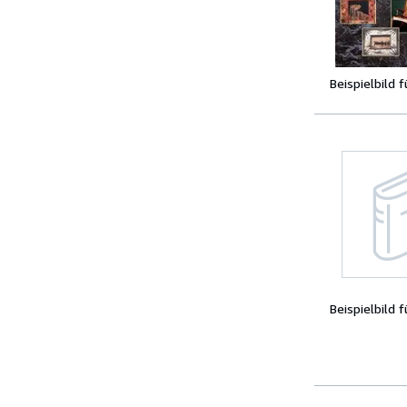
Beispielbild 
Beispielbild 