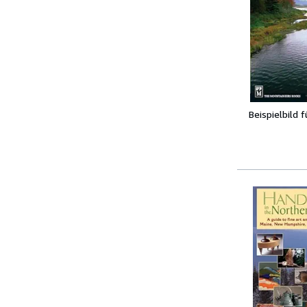
Beispielbild 