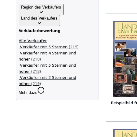
Region des Verkäufers
Land des Verkäufers
Verkäuferbewertung
Alle Verkäufer
Verkäufer mit 5 Sternen
(215)
Verkäufer mit 4 Sternen und
höher
(218)
Verkäufer mit 3 Sternen und
höher
(218)
Verkäufer mit 2 Sternen und
höher
(219)
Mehr dazu
Beispielbild 