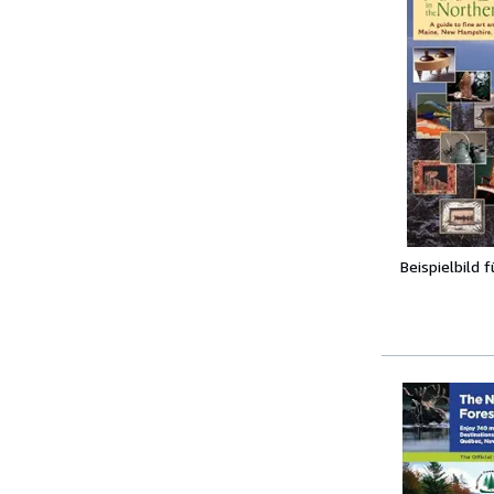
Beispielbild 