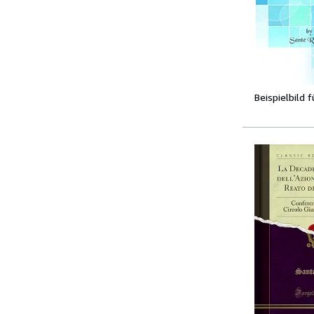
Beispielbild 