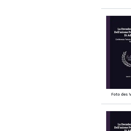
Foto des 