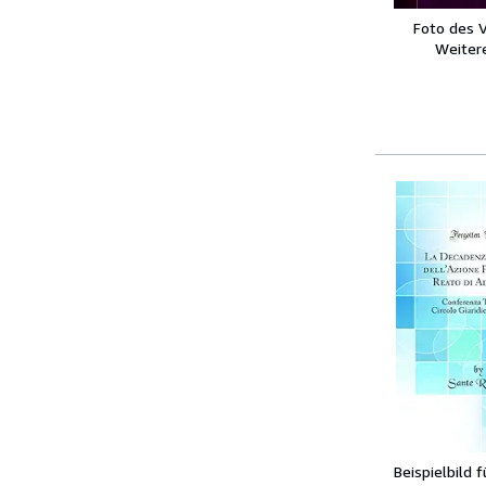
Foto des 
Weitere
Beispielbild 