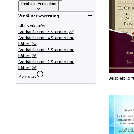
Land des Verkäufers
Verkäuferbewertung
Alle Verkäufer
Verkäufer mit 5 Sternen
(22)
Verkäufer mit 4 Sternen und
höher
(24)
Verkäufer mit 3 Sternen und
höher
(26)
Verkäufer mit 2 Sternen und
höher
(26)
Mehr dazu
Beispielbild 