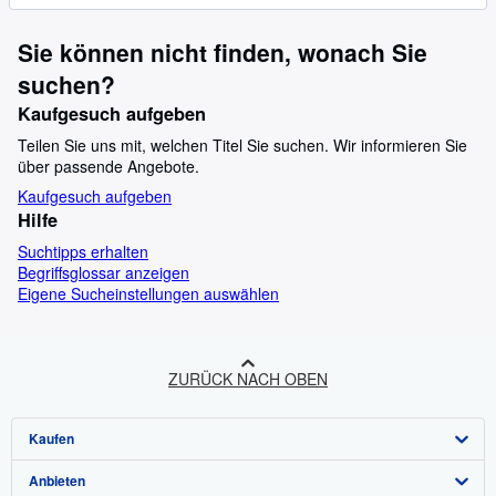
Sie können nicht finden, wonach Sie
suchen?
Kaufgesuch aufgeben
Teilen Sie uns mit, welchen Titel Sie suchen. Wir informieren Sie
über passende Angebote.
Kaufgesuch aufgeben
Hilfe
Suchtipps erhalten
Begriffsglossar anzeigen
Eigene Sucheinstellungen auswählen
ZURÜCK NACH OBEN
Kaufen
Anbieten
Detailsuche