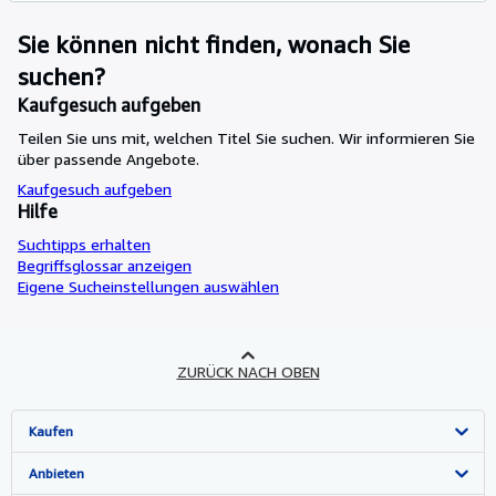
Sie können nicht finden, wonach Sie
suchen?
Kaufgesuch aufgeben
Teilen Sie uns mit, welchen Titel Sie suchen. Wir informieren Sie
über passende Angebote.
Kaufgesuch aufgeben
Hilfe
Suchtipps erhalten
Begriffsglossar anzeigen
Eigene Sucheinstellungen auswählen
ZURÜCK NACH OBEN
Kaufen
Detailsuche
Anbieten