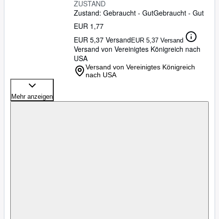
ZUSTAND
Zustand: Gebraucht - Gut
Gebraucht - Gut
EUR 1,77
EUR 5,37 Versand
EUR 5,37 Versand
Versand von Vereinigtes Königreich nach
USA
Versand von Vereinigtes Königreich
nach USA
Mehr anzeigen