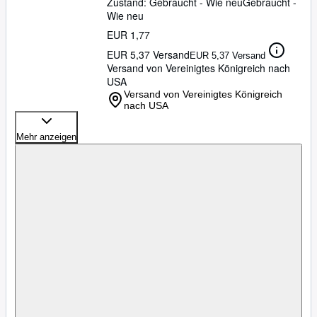
Zustand: Gebraucht - Wie neu
Gebraucht -
Wie neu
EUR 1,77
EUR 5,37 Versand
EUR 5,37 Versand
Versand von Vereinigtes Königreich nach
USA
Versand von Vereinigtes Königreich
nach USA
Mehr anzeigen