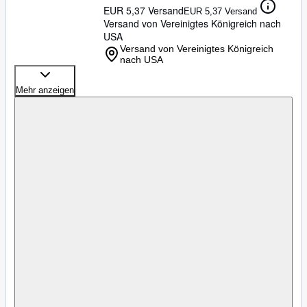
EUR 5,37 Versand
EUR 5,37 Versand
Versand von Vereinigtes Königreich nach
USA
Versand von Vereinigtes Königreich
nach USA
Mehr anzeigen