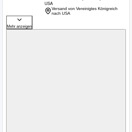
USA
Versand von Vereinigtes Königreich
nach USA
Mehr anzeigen