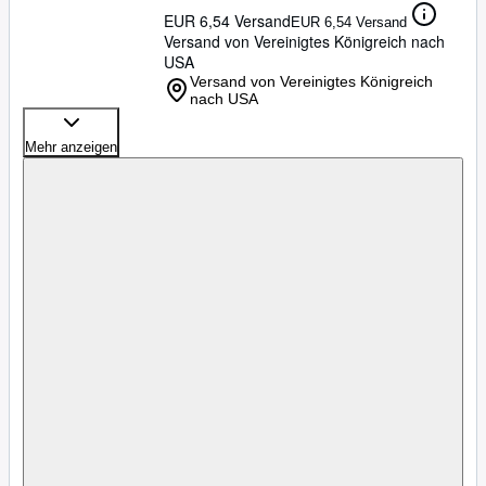
EUR 6,54 Versand
EUR 6,54 Versand
Versand von Vereinigtes Königreich nach
USA
Versand von Vereinigtes Königreich
nach USA
Mehr anzeigen