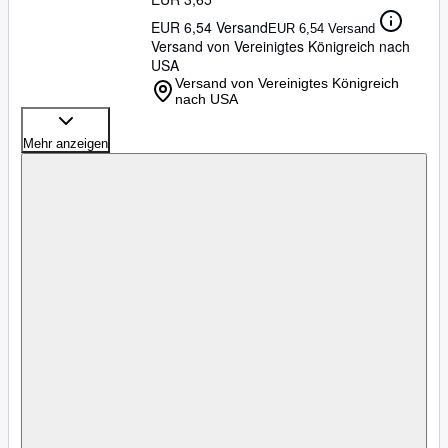
EUR 6,54 Versand
EUR 6,54 Versand
Versand von Vereinigtes Königreich nach
USA
Versand von Vereinigtes Königreich
nach USA
Mehr anzeigen