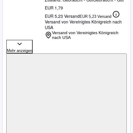
EUR 1,79
EUR 5,23 Versand
EUR 5,23 Versand
Versand von Vereinigtes Königreich nach
USA
Versand von Vereinigtes Königreich
nach USA
Mehr anzeigen