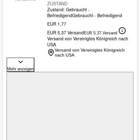
ZUSTAND
Zustand: Gebraucht -
Befriedigend
Gebraucht - Befriedigend
EUR 1,77
EUR 5,37 Versand
EUR 5,37 Versand
Versand von Vereinigtes Königreich nach
USA
Versand von Vereinigtes Königreich
nach USA
Mehr anzeigen