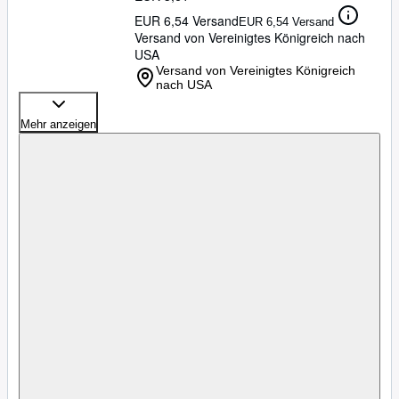
EUR 6,54 Versand
EUR 6,54 Versand
Versand von Vereinigtes Königreich nach
USA
Versand von Vereinigtes Königreich
nach USA
Mehr anzeigen