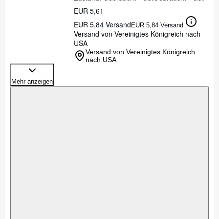
EUR 5,61
EUR 5,84 Versand
EUR 5,84 Versand
Versand von Vereinigtes Königreich nach
USA
Versand von Vereinigtes Königreich
nach USA
Mehr anzeigen