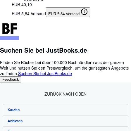
EUR 40,10
EUR 5,84 Versand
EUR 5,84 Versand
Suchen Sie bei JustBooks.de
Finden Sie Bücher bei über 100.000 Buchhändlern aus der ganzen
Welt und nutzen Sie den Preisvergleich, um die günstigsten Angebote
zu finden.
Suchen Sie bei JustBooks.de
Feedback
ZURÜCK NACH OBEN
Kaufen
Anbieten
Detailsuche