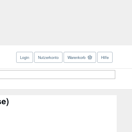
Login
Nutzerkonto
Warenkorb
Hilfe
se)