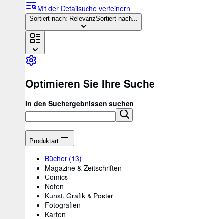
Mit der Detailsuche verfeinern
Sortiert nach: Relevanz
Sortiert nach...
Optimieren Sie Ihre Suche
In den Suchergebnissen suchen
Produktart
Bücher
(13)
Magazine & Zeitschriften
Comics
Noten
Kunst, Grafik & Poster
Fotografien
Karten