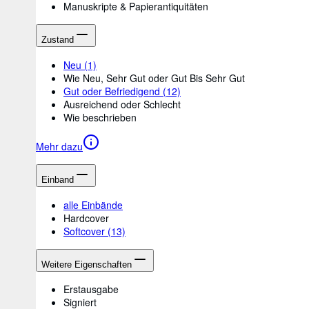
Manuskripte & Papierantiquitäten
Zustand
Neu
(1)
Wie Neu, Sehr Gut oder Gut Bis Sehr Gut
Gut oder Befriedigend
(12)
Ausreichend oder Schlecht
Wie beschrieben
Mehr dazu
Einband
alle Einbände
Hardcover
Softcover
(13)
Weitere Eigenschaften
Erstausgabe
Signiert