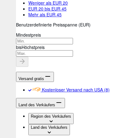
Weniger als EUR 20
EUR 20 bis EUR 45
Mehr als EUR 45
Benutzerdefinierte Preisspanne
(
EUR
)
Mindestpreis
bis
Höchstpreis
Versand gratis
Kostenloser Versand nach USA
(8)
Land des Verkäufers
Region des Verkäufers
Land des Verkäufers