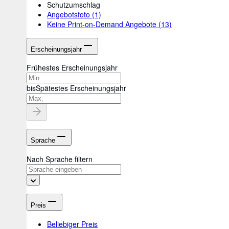
Schutzumschlag
Angebotsfoto
(1)
Keine Print-on-Demand Angebote
(13)
Erscheinungsjahr
Frühestes Erscheinungsjahr
bis
Spätestes Erscheinungsjahr
Sprache
Nach Sprache filtern
Preis
Beliebiger Preis