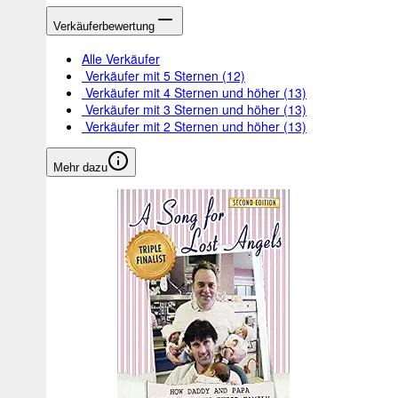
Verkäuferbewertung
Alle Verkäufer
Verkäufer mit 5 Sternen
(12)
Verkäufer mit 4 Sternen und höher
(13)
Verkäufer mit 3 Sternen und höher
(13)
Verkäufer mit 2 Sternen und höher
(13)
Mehr dazu