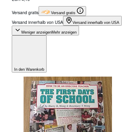
Versand gratis
Versand gratis
Versand innerhalb von USA
Versand innerhalb von USA
Weniger anzeigen
Mehr anzeigen
In den Warenkorb