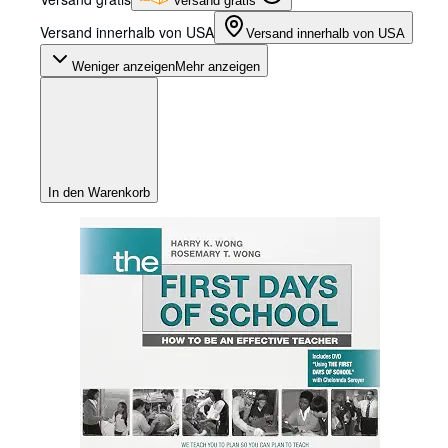
Versand gratis
Versand innerhalb von USA
Versand innerhalb von USA
Weniger anzeigen
Mehr anzeigen
In den Warenkorb