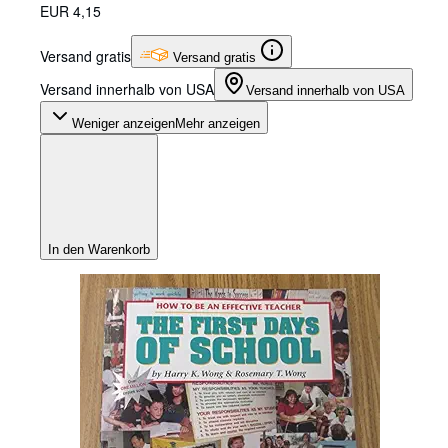
EUR 4,15
Versand gratis
Versand gratis
Versand innerhalb von USA
Versand innerhalb von USA
Weniger anzeigen
Mehr anzeigen
In den Warenkorb