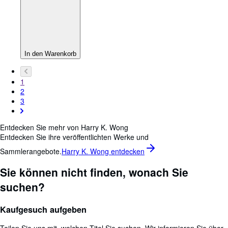
In den Warenkorb
1
2
3
Entdecken Sie mehr von Harry K. Wong
Entdecken Sie ihre veröffentlichten Werke und
Sammlerangebote.
Harry K. Wong entdecken
Sie können nicht finden, wonach Sie
suchen?
Kaufgesuch aufgeben