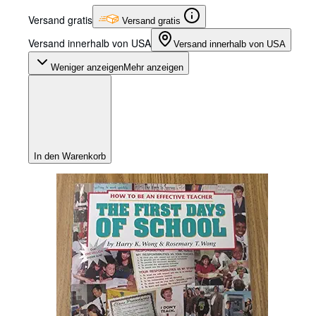
Versand gratis
Versand gratis
Versand innerhalb von USA
Versand innerhalb von USA
Weniger anzeigen
Mehr anzeigen
In den Warenkorb