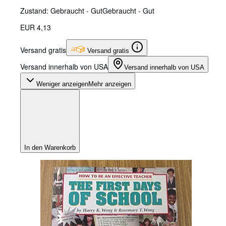
Zustand: Gebraucht - Gut
Gebraucht - Gut
EUR 4,13
Versand gratis
Versand gratis
Versand innerhalb von USA
Versand innerhalb von USA
Weniger anzeigen
Mehr anzeigen
In den Warenkorb