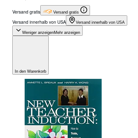
Versand gratis
Versand gratis
Versand innerhalb von USA
Versand innerhalb von USA
Weniger anzeigen
Mehr anzeigen
In den Warenkorb