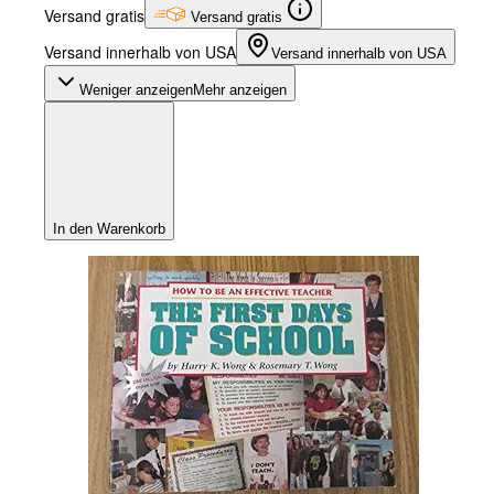
Versand gratis
Versand gratis
Versand innerhalb von USA
Versand innerhalb von USA
Weniger anzeigen
Mehr anzeigen
In den Warenkorb