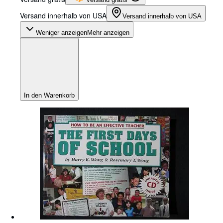
Versand innerhalb von USA
Versand innerhalb von USA
Weniger anzeigen
Mehr anzeigen
In den Warenkorb