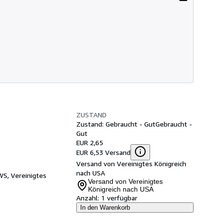
ZUSTAND
Zustand: Gebraucht - Gut
Gebraucht -
Gut
EUR 2,65
EUR 6,53 Versand
Versand von Vereinigtes Königreich
nach USA
WS, Vereinigtes
Versand von Vereinigtes
Königreich nach USA
Anzahl:
1 verfügbar
In den Warenkorb