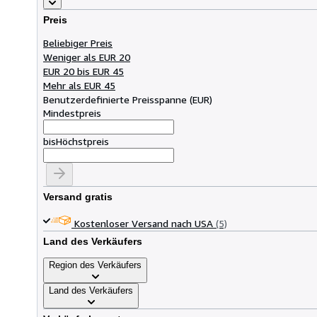
Preis
Beliebiger Preis
Weniger als EUR 20
EUR 20 bis EUR 45
Mehr als EUR 45
Benutzerdefinierte Preisspanne
(
EUR
)
Mindestpreis
bis
Höchstpreis
Versand gratis
Kostenloser Versand nach USA
(5)
Land des Verkäufers
Region des Verkäufers
Land des Verkäufers