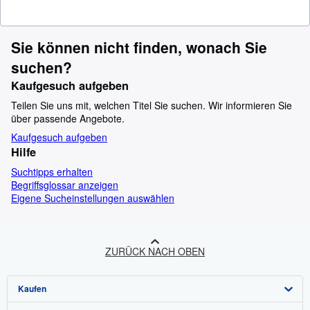
Sie können nicht finden, wonach Sie
suchen?
Kaufgesuch aufgeben
Teilen Sie uns mit, welchen Titel Sie suchen. Wir informieren Sie
über passende Angebote.
Kaufgesuch aufgeben
Hilfe
Suchtipps erhalten
Begriffsglossar anzeigen
Eigene Sucheinstellungen auswählen
ZURÜCK NACH OBEN
Kaufen