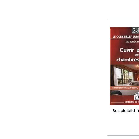
Beispielbild 