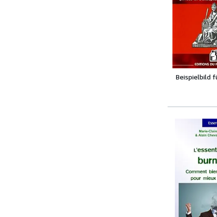
Beispielbild 