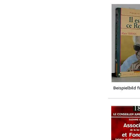
Beispielbild 