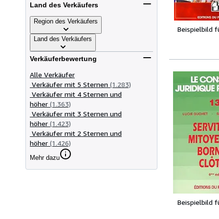
Land des Verkäufers
Region des Verkäufers
Beispielbild 
Land des Verkäufers
Verkäuferbewertung
Alle Verkäufer
Verkäufer mit 5 Sternen
(1.283)
Verkäufer mit 4 Sternen und
höher
(1.363)
Verkäufer mit 3 Sternen und
höher
(1.423)
Verkäufer mit 2 Sternen und
höher
(1.426)
Mehr dazu
Beispielbild 