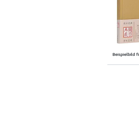
Beispielbild 