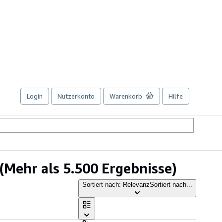
Login
Nutzerkonto
Warenkorb
Hilfe
(Mehr als 5.500 Ergebnisse)
Sortiert nach: Relevanz
Sortiert nach...