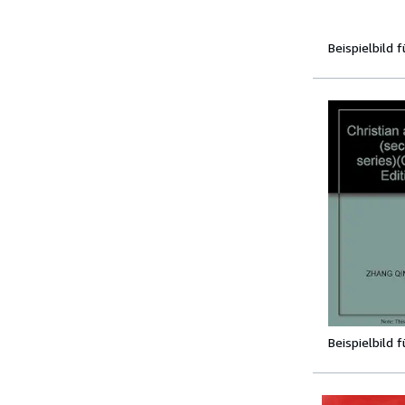
Beispielbild 
Beispielbild 