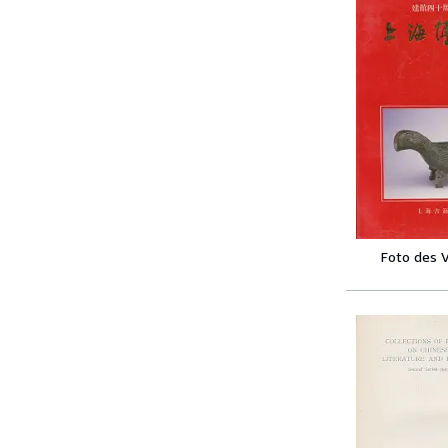
Foto des 