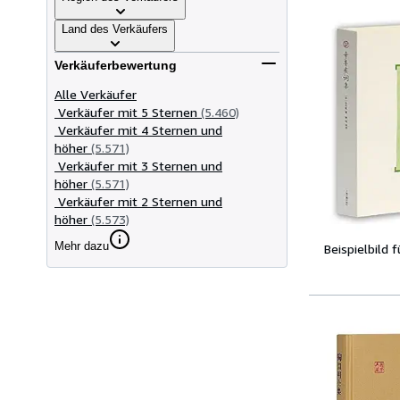
Land des Verkäufers
Verkäuferbewertung
Alle Verkäufer
Verkäufer mit 5 Sternen
(5.460)
Verkäufer mit 4 Sternen und
höher
(5.571)
Verkäufer mit 3 Sternen und
höher
(5.571)
Verkäufer mit 2 Sternen und
höher
(5.573)
Mehr dazu
Beispielbild 