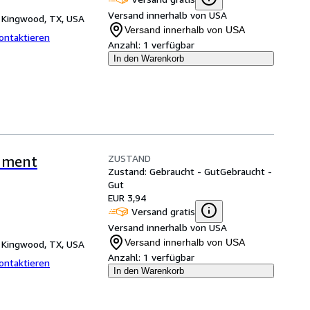
Versand innerhalb von USA
,
Kingwood, TX, USA
Versand innerhalb von USA
ontaktieren
Anzahl:
1 verfügbar
In den Warenkorb
ZUSTAND
tament
Zustand: Gebraucht - Gut
Gebraucht -
Gut
EUR 3,94
Versand gratis
Versand innerhalb von USA
Versand innerhalb von USA
,
Kingwood, TX, USA
Anzahl:
1 verfügbar
ontaktieren
In den Warenkorb