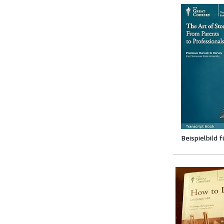
Beispielbild 