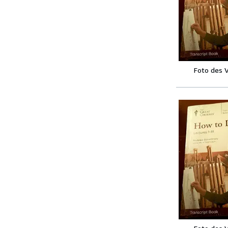
Foto des 