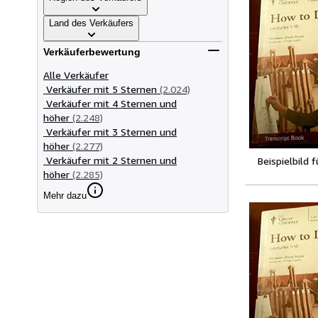
Land des Verkäufers
Verkäuferbewertung
Alle Verkäufer
Verkäufer mit 5 Sternen
(2.024)
Verkäufer mit 4 Sternen und
höher
(2.248)
Verkäufer mit 3 Sternen und
höher
(2.277)
Verkäufer mit 2 Sternen und
Beispielbild 
höher
(2.285)
Mehr dazu