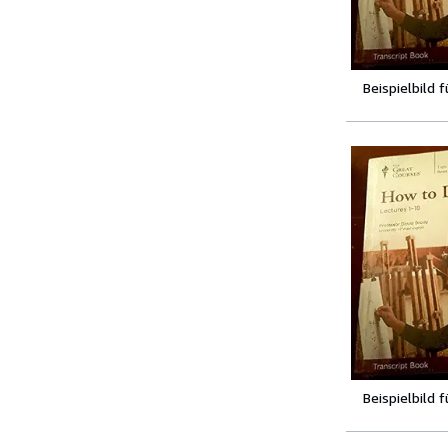
Beispielbild 
Beispielbild 