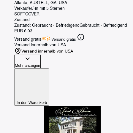
Atlanta
,
AUSTELL, GA, USA
Verkäufer/-in mit 5 Sternen
SOFTCOVER
Zustand
Zustand: Gebraucht - Befriedigend
Gebraucht - Befriedigend
EUR 6,03
Versand gratis
Versand gratis
Versand innerhalb von USA
Versand innerhalb von USA
Mehr anzeigen
In den Warenkorb