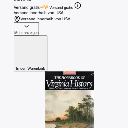
Versand gratis
Versand gratis
Versand innerhalb von USA
Versand innerhalb von USA
Mehr anzeigen
In den Warenkorb