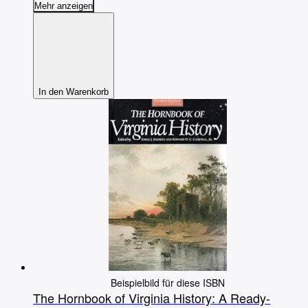
Mehr anzeigen
In den Warenkorb
Beispielbild für diese ISBN
The Hornbook of Virginia History: A Ready-