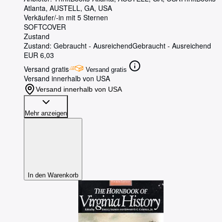
Atlanta
,
AUSTELL, GA, USA
Verkäufer/-in mit 5 Sternen
SOFTCOVER
Zustand
Zustand: Gebraucht - Ausreichend
Gebraucht - Ausreichend
EUR 6,03
Versand gratis
Versand gratis
Versand innerhalb von USA
Versand innerhalb von USA
Mehr anzeigen
In den Warenkorb