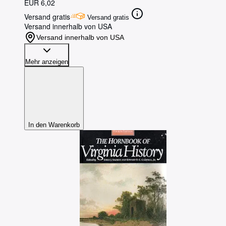
EUR 6,02
Versand gratis
Versand gratis
Versand innerhalb von USA
Versand innerhalb von USA
Mehr anzeigen
In den Warenkorb