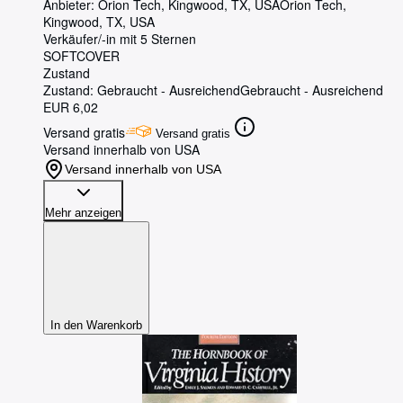
Anbieter:
Orion Tech, Kingwood, TX, USA
Orion Tech
,
Kingwood, TX, USA
Verkäufer/-in mit 5 Sternen
SOFTCOVER
Zustand
Zustand: Gebraucht - Ausreichend
Gebraucht - Ausreichend
EUR 6,02
Versand gratis
Versand gratis
Versand innerhalb von USA
Versand innerhalb von USA
Mehr anzeigen
In den Warenkorb