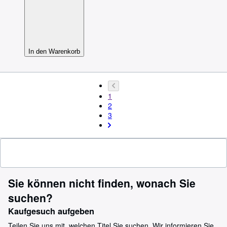
In den Warenkorb
1
2
3
Sie können nicht finden, wonach Sie
suchen?
Kaufgesuch aufgeben
Teilen Sie uns mit, welchen Titel Sie suchen. Wir informieren Sie