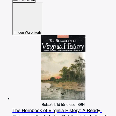
Mehr anzeigen
In den Warenkorb
Beispielbild für diese ISBN
The Hornbook of Virginia History: A Ready-