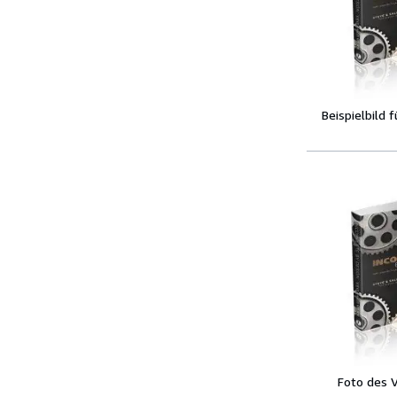
Beispielbild 
Foto des 