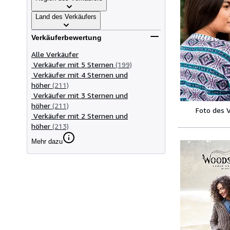
Land des Verkäufers
Verkäuferbewertung
Alle Verkäufer
Verkäufer mit 5 Sternen
(199)
Verkäufer mit 4 Sternen und
höher
(211)
Verkäufer mit 3 Sternen und
höher
(211)
Foto des 
Verkäufer mit 2 Sternen und
höher
(213)
Mehr dazu