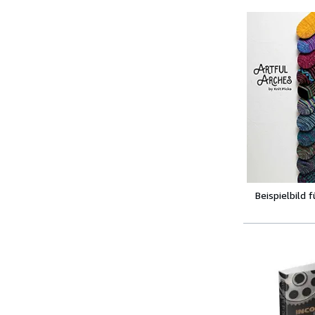
Beispielbild 