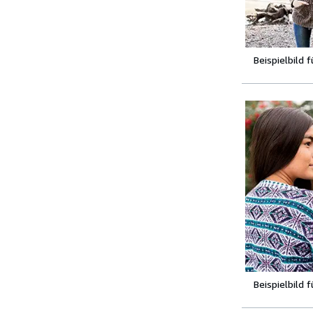
Beispielbild 
Beispielbild 