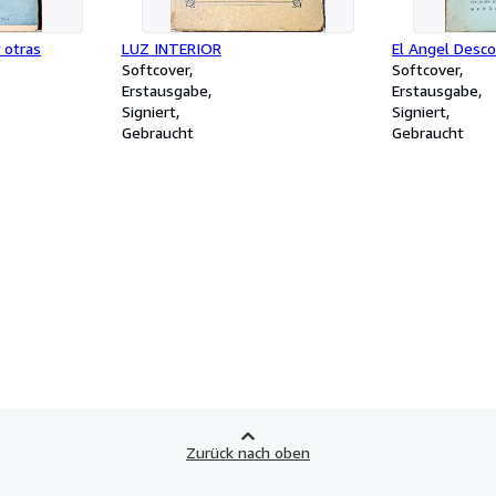
 otras
LUZ INTERIOR
El Angel Desc
Softcover
Softcover
Erstausgabe
Erstausgabe
Signiert
Signiert
Gebraucht
Gebraucht
Zurück nach oben