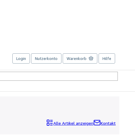
Login
Nutzerkonto
Warenkorb
Hilfe
Alle Artikel anzeigen
Kontakt