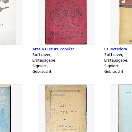
Arte y Cultura Popular
La Dictadora
Softcover
Softcover
Erstausgabe
Erstausgabe
Signiert
Signiert
Gebraucht
Gebraucht