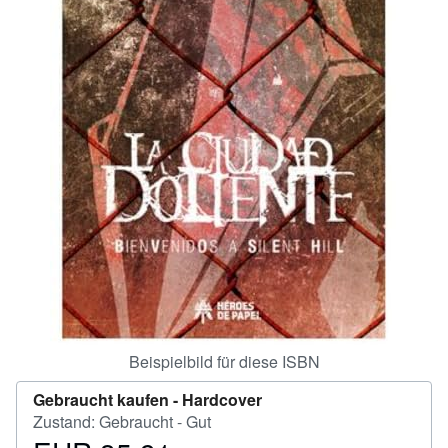
SCHLIESSEN
Beispielbild für diese ISBN
Gebraucht kaufen -
Hardcover
Zustand: Gebraucht - Gut