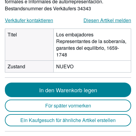
formales e informales de autorrepresentación.
Bestandsnummer des Verkäufers 34343
Verkäufer kontaktieren
Diesen Artikel melden
Titel
Los embajadores
Representantes de la soberanía,
garantes del equilibrio, 1659-
1748
Zustand
NUEVO
In den Warenkorb legen
Für später vormerken
Ein Kaufgesuch für ähnliche Artikel erstellen