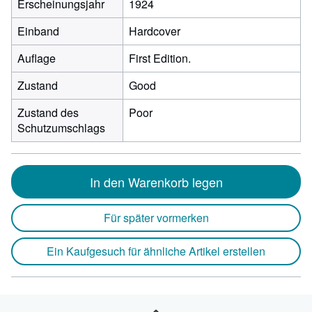
Erscheinungsjahr
1924
Einband
Hardcover
Auflage
First Edition.
Zustand
Good
Zustand des
Poor
Schutzumschlags
In den Warenkorb legen
Für später vormerken
Ein Kaufgesuch für ähnliche Artikel erstellen