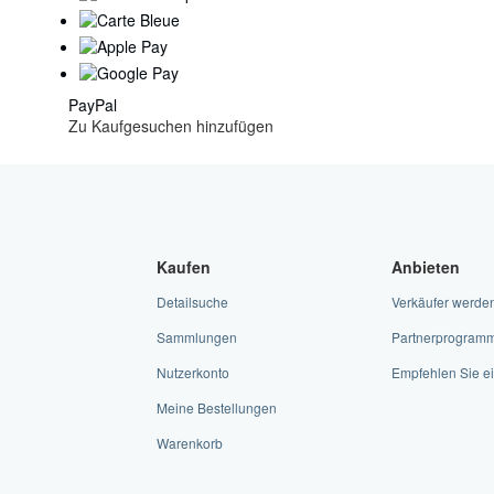
PayPal
Zu Kaufgesuchen hinzufügen
Kaufen
Anbieten
Detailsuche
Verkäufer werde
Sammlungen
Partnerprogram
Nutzerkonto
Empfehlen Sie ei
Meine Bestellungen
Warenkorb