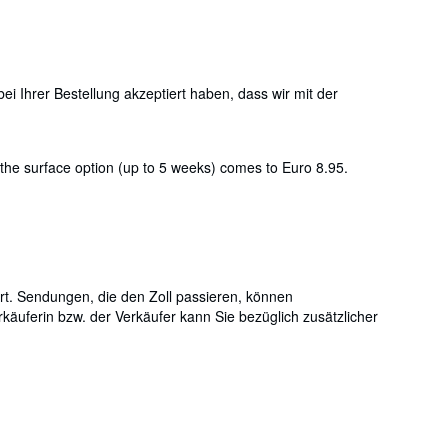
ei Ihrer Bestellung akzeptiert haben, dass wir mit der
 the surface option (up to 5 weeks) comes to Euro 8.95.
rt. Sendungen, die den Zoll passieren, können
äuferin bzw. der Verkäufer kann Sie bezüglich zusätzlicher