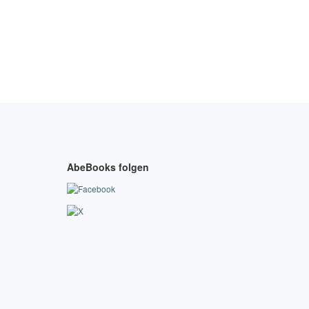
AbeBooks folgen