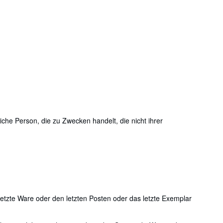
he Person, die zu Zwecken handelt, die nicht ihrer
 letzte Ware oder den letzten Posten oder das letzte Exemplar