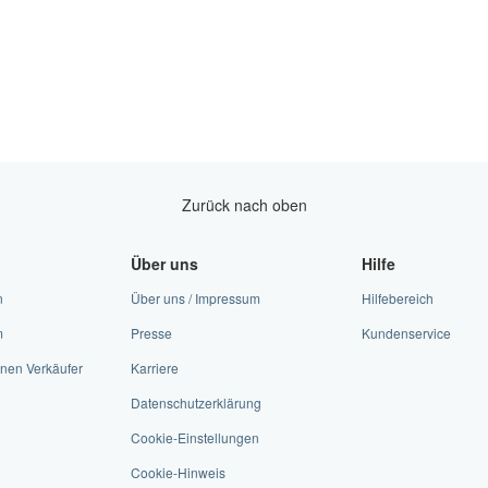
Zurück nach oben
Über uns
Hilfe
n
Über uns / Impressum
Hilfebereich
m
Presse
Kundenservice
nen Verkäufer
Karriere
Datenschutzerklärung
Cookie-Einstellungen
Cookie-Hinweis