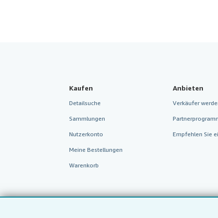
Kaufen
Anbieten
Detailsuche
Verkäufer werde
Sammlungen
Partnerprogram
Nutzerkonto
Empfehlen Sie e
Meine Bestellungen
Warenkorb