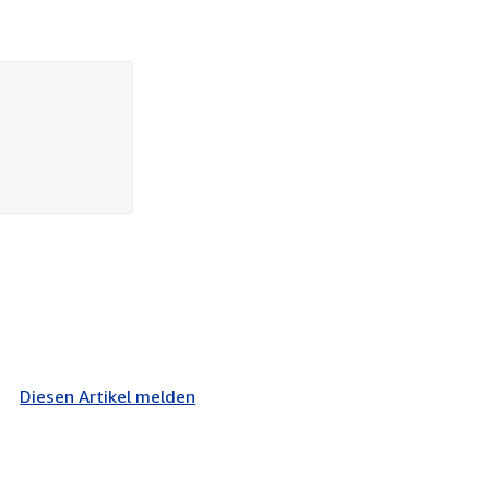
Diesen Artikel melden