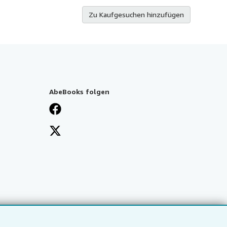
Zu Kaufgesuchen hinzufügen
AbeBooks folgen