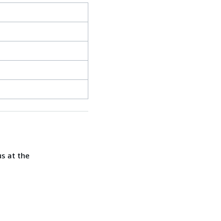
us at the