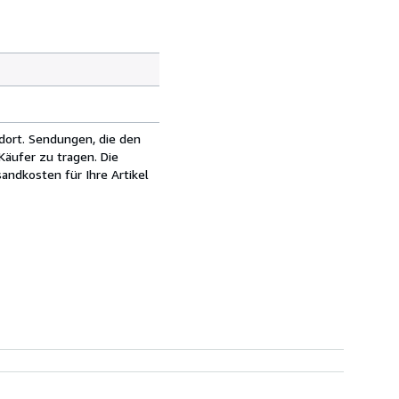
dort. Sendungen, die den
äufer zu tragen. Die
andkosten für Ihre Artikel