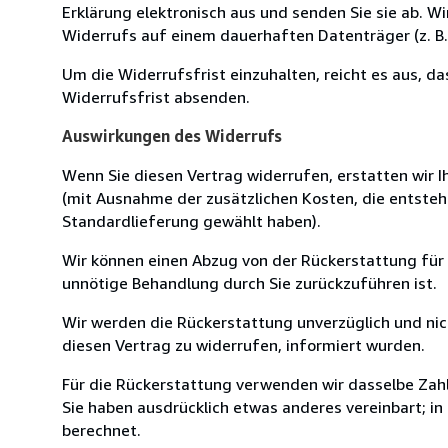
Erklärung elektronisch aus und senden Sie sie ab. W
Widerrufs auf einem dauerhaften Datenträger (z. B. 
Um die Widerrufsfrist einzuhalten, reicht es aus, d
Widerrufsfrist absenden.
Auswirkungen des Widerrufs
Wenn Sie diesen Vertrag widerrufen, erstatten wir Ih
(mit Ausnahme der zusätzlichen Kosten, die entsteh
Standardlieferung gewählt haben).
Wir können einen Abzug von der Rückerstattung für
unnötige Behandlung durch Sie zurückzuführen ist.
Wir werden die Rückerstattung unverzüglich und ni
diesen Vertrag zu widerrufen, informiert wurden.
Für die Rückerstattung verwenden wir dasselbe Zahl
Sie haben ausdrücklich etwas anderes vereinbart; i
berechnet.