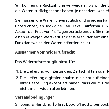
Wir können die Rückzahlung verweigern, bis wir die
die Waren zurückgesandt haben, je nachdem, was ehe
Sie müssen die Waren unverzüglich und in jedem Fal
unterrichten, an BookMine, Fair Oaks, California, U.
Ablauf der Frist von 14 Tagen zurücksenden. Sie mü
einen etwaigen Wertverlust der Waren, der auf eine
Funktionsweise der Waren erforderlich ist.
Ausnahmen vom Widerrufsrecht
Das Widerrufsrecht gilt nicht für:
Die Lieferung von Zeitungen, Zeitschriften ode
Die Lieferung digitaler Inhalte, die nicht auf ei
Ihrer Bestellung akzeptiert haben, dass wir mit 
nicht mehr widerrufen können.
Versandbedingungen
Shipping & Handling $5 first book, $1 addtl. per book