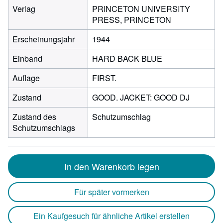
Verlag
PRINCETON UNIVERSITY
PRESS, PRINCETON
Erscheinungsjahr
1944
Einband
HARD BACK BLUE
Auflage
FIRST.
Zustand
GOOD. JACKET: GOOD DJ
Zustand des
Schutzumschlag
Schutzumschlags
In den Warenkorb legen
Für später vormerken
Ein Kaufgesuch für ähnliche Artikel erstellen