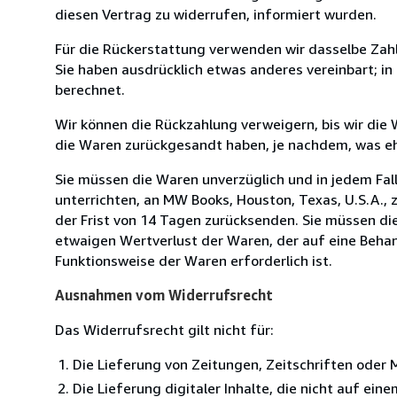
diesen Vertrag zu widerrufen, informiert wurden.
Für die Rückerstattung verwenden wir dasselbe Zahl
Sie haben ausdrücklich etwas anderes vereinbart; i
berechnet.
Wir können die Rückzahlung verweigern, bis wir die
die Waren zurückgesandt haben, je nachdem, was ehe
Sie müssen die Waren unverzüglich und in jedem Fal
unterrichten, an MW Books, Houston, Texas, U.S.A., 
der Frist von 14 Tagen zurücksenden. Sie müssen di
etwaigen Wertverlust der Waren, der auf eine Behan
Funktionsweise der Waren erforderlich ist.
Ausnahmen vom Widerrufsrecht
Das Widerrufsrecht gilt nicht für:
Die Lieferung von Zeitungen, Zeitschriften ode
Die Lieferung digitaler Inhalte, die nicht auf ei