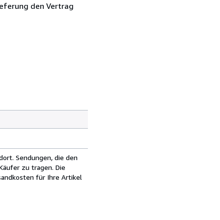
ieferung den Vertrag
dort. Sendungen, die den
äufer zu tragen. Die
andkosten für Ihre Artikel