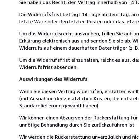
Sie haben das Recht, den Vertrag innerhalb von 14
Die Widerrufsfrist beträgt 14 Tage ab dem Tag, an de
letzte Ware oder den letzten Posten oder das letzt
Um das Widerrufsrecht auszuüben, füllen Sie auf u
Erklärung elektronisch aus und senden Sie sie ab. W
Widerrufs auf einem dauerhaften Datenträger (z. B. 
Um die Widerrufsfrist einzuhalten, reicht es aus, d
Widerrufsfrist absenden.
Auswirkungen des Widerrufs
Wenn Sie diesen Vertrag widerrufen, erstatten wir Ih
(mit Ausnahme der zusätzlichen Kosten, die entsteh
Standardlieferung gewählt haben).
Wir können einen Abzug von der Rückerstattung für
unnötige Behandlung durch Sie zurückzuführen ist.
Wir werden die Rückerstattung unverzüglich und ni