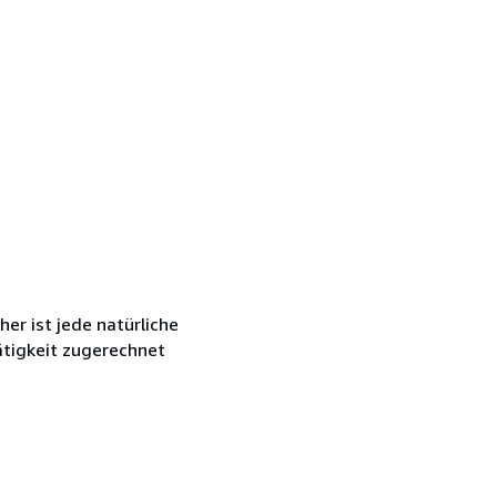
r ist jede natürliche
ätigkeit zugerechnet