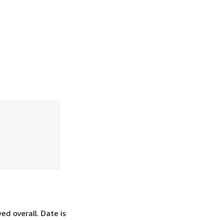
d overall. Date is