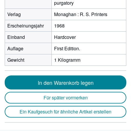
purgatory
Verlag
Monaghan : R. S. Printers
Erscheinungsjahr
1968
Einband
Hardcover
Auflage
First Edition.
Gewicht
1 Kilogramm
In den Warenkorb legen
Für später vormerken
Ein Kaufgesuch für ähnliche Artikel erstellen