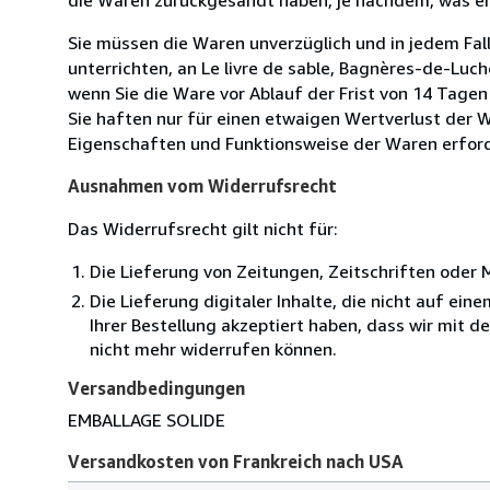
Sie müssen die Waren unverzüglich und in jedem Fal
unterrichten, an Le livre de sable, Bagnères-de-Luc
wenn Sie die Ware vor Ablauf der Frist von 14 Tage
Sie haften nur für einen etwaigen Wertverlust der W
Eigenschaften und Funktionsweise der Waren erforde
Ausnahmen vom Widerrufsrecht
Das Widerrufsrecht gilt nicht für:
Die Lieferung von Zeitungen, Zeitschriften ode
Die Lieferung digitaler Inhalte, die nicht auf ei
Ihrer Bestellung akzeptiert haben, dass wir mit 
nicht mehr widerrufen können.
Versandbedingungen
EMBALLAGE SOLIDE
Versandkosten von Frankreich nach USA