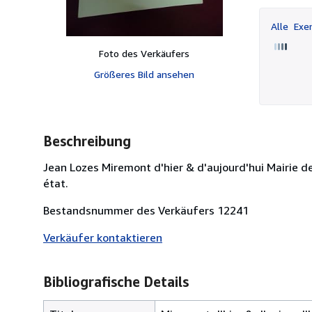
Alle
Exem
Foto des Verkäufers
Größeres Bild ansehen
Beschreibung
Jean Lozes Miremont d'hier & d'aujourd'hui Mairie d
état.
Bestandsnummer des Verkäufers 12241
Verkäufer kontaktieren
Bibliografische Details