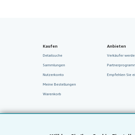
Kaufen
Anbieten
Detailsuche
Verkäufer werde
Sammlungen
Partnerprogram
Nutzerkonto
Empfehlen Sie e
Meine Bestellungen
Warenkorb