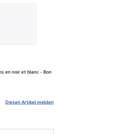
s en noir et blanc - Bon
Diesen Artikel melden