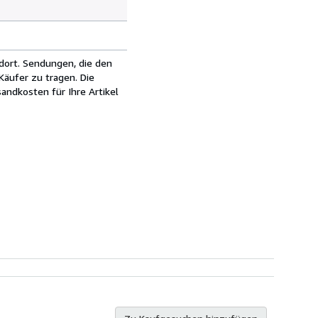
dort. Sendungen, die den
äufer zu tragen. Die
andkosten für Ihre Artikel