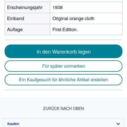
Erscheinungsjahr
1938
Einband
Original orange cloth
Auflage
First Edition.
In den Warenkorb legen
Für später vormerken
Ein Kaufgesuch für ähnliche Artikel erstellen
ZURÜCK NACH OBEN
Kaufen