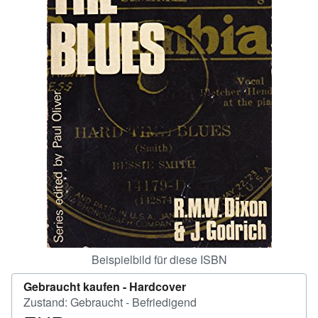
SCHLIESSEN
Beispielbild für diese ISBN
Gebraucht kaufen -
Hardcover
Zustand: Gebraucht - Befriedigend