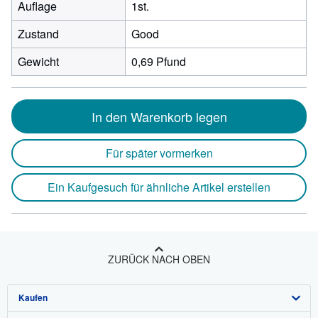
Auflage
1st.
Zustand
Good
Gewicht
0,69 Pfund
In den Warenkorb legen
Für später vormerken
Ein Kaufgesuch für ähnliche Artikel erstellen
ZURÜCK NACH OBEN
Kaufen