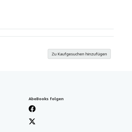
Zu Kaufgesuchen hinzufügen
AbeBooks folgen