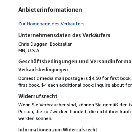
Anbieterinformationen
Zur Homepage des Verkäufers
Unternehmensdaten des Verkäufers
Chris Duggan, Bookseller
MN, U.S.A.
Geschäftsbedingungen und Versandinforma
Verkaufsbedingungen
Domestic media mail postage is $4.50 for first book, 
first book, $4 each additional book; inquire about f
Widerrufsrecht
Wenn Sie Verbraucher sind, können Sie gemäß den f
Person, die zu Zwecken handelt, die nicht ihrer kau
werden können.
Informationen zum Widerrufsrecht