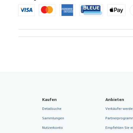
Kaufen
Anbieten
Detailsuche
Verkäufer werde
Sammlungen
Partnerprogram
Nutzerkonto
Empfehlen Sie e