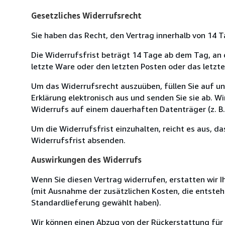
Gesetzliches Widerrufsrecht
Sie haben das Recht, den Vertrag innerhalb von 14
Die Widerrufsfrist beträgt 14 Tage ab dem Tag, an de
letzte Ware oder den letzten Posten oder das letzt
Um das Widerrufsrecht auszuüben, füllen Sie auf u
Erklärung elektronisch aus und senden Sie sie ab. W
Widerrufs auf einem dauerhaften Datenträger (z. B. 
Um die Widerrufsfrist einzuhalten, reicht es aus, d
Widerrufsfrist absenden.
Auswirkungen des Widerrufs
Wenn Sie diesen Vertrag widerrufen, erstatten wir Ih
(mit Ausnahme der zusätzlichen Kosten, die entsteh
Standardlieferung gewählt haben).
Wir können einen Abzug von der Rückerstattung für