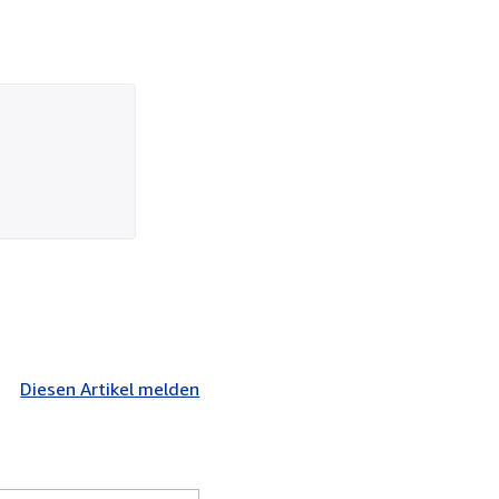
Diesen Artikel melden