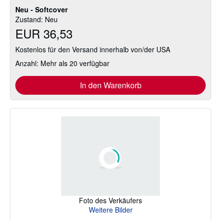
5
Neu - Softcover
Sternen
Zustand: Neu
EUR 36,53
Kostenlos für den Versand innerhalb von/der USA
Anzahl: Mehr als 20 verfügbar
In den Warenkorb
Foto des Verkäufers
Weitere Bilder