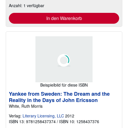
Anzahl: 1 verfügbar
In den Warenkorb
Beispielbild für diese ISBN
Yankee from Sweden: The Dream and the
Reality in the Days of John Ericsson
White, Ruth Morris
Verlag:
Literary Licensing, LLC
2012
ISBN 13: 9781258437374 / ISBN 10: 1258437376