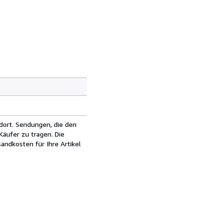
dort. Sendungen, die den
äufer zu tragen. Die
andkosten für Ihre Artikel