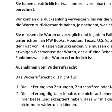
Sie haben ausdrücklich etwas anderes vereinbart; i
berechnet.
Wir können die Rückzahlung verweigern, bis wir die
die Waren zurückgesandt haben, je nachdem, was ehe
Sie müssen die Waren unverzüglich und in jedem Fal
unterrichten, an MW Books, Houston, Texas, U.S.A., 
der Frist von 14 Tagen zurücksenden. Sie müssen di
etwaigen Wertverlust der Waren, der auf eine Behan
Funktionsweise der Waren erforderlich ist.
Ausnahmen vom Widerrufsrecht
Das Widerrufsrecht gilt nicht für:
Die Lieferung von Zeitungen, Zeitschriften ode
Die Lieferung digitaler Inhalte, die nicht auf ei
Ihrer Bestellung akzeptiert haben, dass wir mit 
nicht mehr widerrufen können.