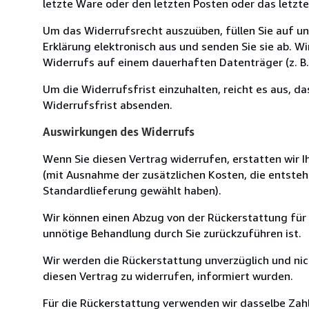
letzte Ware oder den letzten Posten oder das letzt
Um das Widerrufsrecht auszuüben, füllen Sie auf u
Erklärung elektronisch aus und senden Sie sie ab. W
Widerrufs auf einem dauerhaften Datenträger (z. B. 
Um die Widerrufsfrist einzuhalten, reicht es aus, d
Widerrufsfrist absenden.
Auswirkungen des Widerrufs
Wenn Sie diesen Vertrag widerrufen, erstatten wir Ih
(mit Ausnahme der zusätzlichen Kosten, die entsteh
Standardlieferung gewählt haben).
Wir können einen Abzug von der Rückerstattung für
unnötige Behandlung durch Sie zurückzuführen ist.
Wir werden die Rückerstattung unverzüglich und ni
diesen Vertrag zu widerrufen, informiert wurden.
Für die Rückerstattung verwenden wir dasselbe Zahl