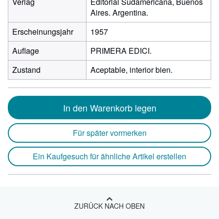
Verlag
Editorial Sudamericana, Buenos
Aires. Argentina.
Erscheinungsjahr
1957
Auflage
PRIMERA EDICI.
Zustand
Aceptable, interior bien.
In den Warenkorb legen
Für später vormerken
Ein Kaufgesuch für ähnliche Artikel erstellen
ZURÜCK NACH OBEN