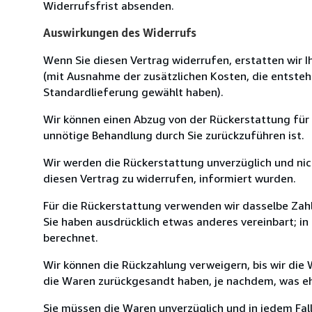
Widerrufsfrist absenden.
Auswirkungen des Widerrufs
Wenn Sie diesen Vertrag widerrufen, erstatten wir Ih
(mit Ausnahme der zusätzlichen Kosten, die entsteh
Standardlieferung gewählt haben).
Wir können einen Abzug von der Rückerstattung für
unnötige Behandlung durch Sie zurückzuführen ist.
Wir werden die Rückerstattung unverzüglich und ni
diesen Vertrag zu widerrufen, informiert wurden.
Für die Rückerstattung verwenden wir dasselbe Zahl
Sie haben ausdrücklich etwas anderes vereinbart; i
berechnet.
Wir können die Rückzahlung verweigern, bis wir die
die Waren zurückgesandt haben, je nachdem, was ehe
Sie müssen die Waren unverzüglich und in jedem Fal