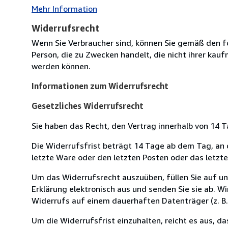
Mehr Information
Widerrufsrecht
Wenn Sie Verbraucher sind, können Sie gemäß den f
Person, die zu Zwecken handelt, die nicht ihrer kau
werden können.
Informationen zum Widerrufsrecht
Gesetzliches Widerrufsrecht
Sie haben das Recht, den Vertrag innerhalb von 14
Die Widerrufsfrist beträgt 14 Tage ab dem Tag, an de
letzte Ware oder den letzten Posten oder das letzt
Um das Widerrufsrecht auszuüben, füllen Sie auf u
Erklärung elektronisch aus und senden Sie sie ab. W
Widerrufs auf einem dauerhaften Datenträger (z. B. 
Um die Widerrufsfrist einzuhalten, reicht es aus, d