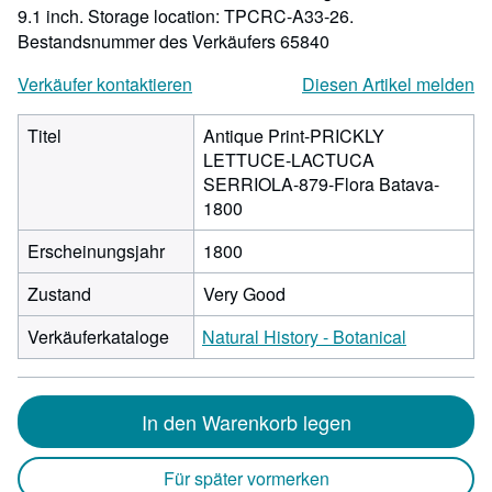
9.1 inch. Storage location: TPCRC-A33-26.
Bestandsnummer des Verkäufers 65840
Verkäufer kontaktieren
Diesen Artikel melden
Titel
Antique Print-PRICKLY
LETTUCE-LACTUCA
SERRIOLA-879-Flora Batava-
1800
Erscheinungsjahr
1800
Zustand
Very Good
Verkäuferkataloge
Natural History - Botanical
In den Warenkorb legen
Für später vormerken