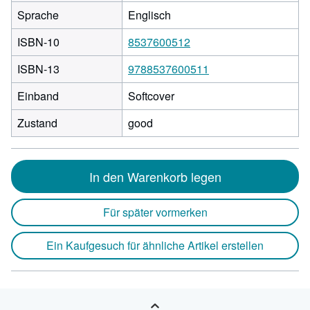
Sprache
Englisch
ISBN-10
8537600512
ISBN-13
9788537600511
Einband
Softcover
Zustand
good
In den Warenkorb legen
Für später vormerken
Ein Kaufgesuch für ähnliche Artikel erstellen