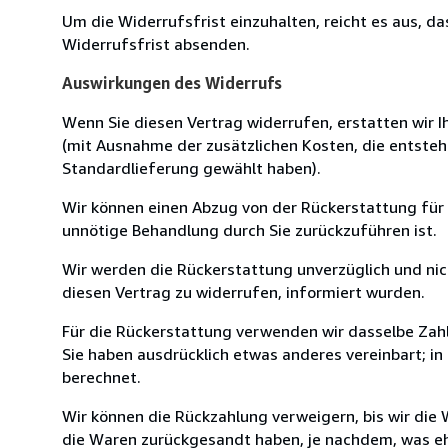
Um die Widerrufsfrist einzuhalten, reicht es aus, d
Widerrufsfrist absenden.
Auswirkungen des Widerrufs
Wenn Sie diesen Vertrag widerrufen, erstatten wir Ih
(mit Ausnahme der zusätzlichen Kosten, die entsteh
Standardlieferung gewählt haben).
Wir können einen Abzug von der Rückerstattung für
unnötige Behandlung durch Sie zurückzuführen ist.
Wir werden die Rückerstattung unverzüglich und ni
diesen Vertrag zu widerrufen, informiert wurden.
Für die Rückerstattung verwenden wir dasselbe Zahl
Sie haben ausdrücklich etwas anderes vereinbart; i
berechnet.
Wir können die Rückzahlung verweigern, bis wir die
die Waren zurückgesandt haben, je nachdem, was ehe