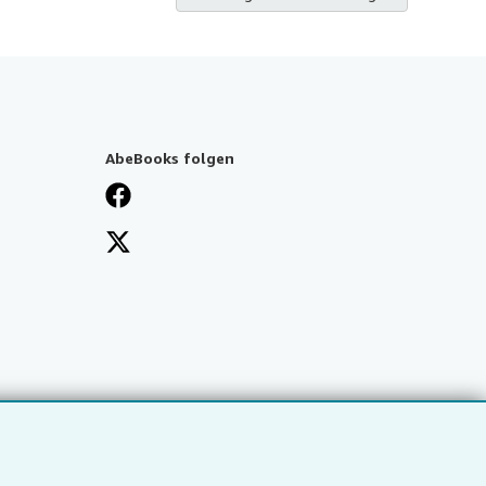
AbeBooks folgen