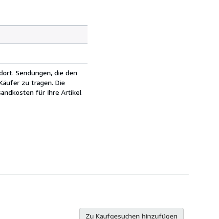
dort. Sendungen, die den
äufer zu tragen. Die
andkosten für Ihre Artikel
Zu Kaufgesuchen hinzufügen