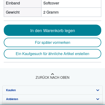
Einband
Softcover
Gewicht
2 Gramm
In den Warenkorb legen
Für später vormerken
Ein Kaufgesuch für ähnliche Artikel erstellen
ZURÜCK NACH OBEN
Kaufen
Anbieten
Detailsuche