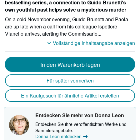
bestselling series, a connection to Guido Brunetti's
own youthful past helps solve a mysterious murder
On a cold November evening, Guido Brunetti and Paola
are up late when a call from his colleague Ispettore
Vianello arrives, alerting the Commissario...
Vollständige Inhaltsangabe anzeigen
In den Warenkorb legen
Für später vormerken
Ein Kaufgesuch für ähnliche Artikel erstellen
Entdecken Sie mehr von Donna Leon
Entdecken Sie ihre veröffentlichten Werke und
Sammlerangebote.
Donna Leon entdecken