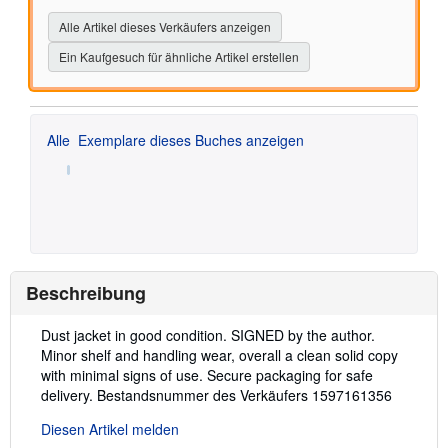
Alle Artikel dieses Verkäufers anzeigen
Ein Kaufgesuch für ähnliche Artikel erstellen
Alle
Exemplare dieses Buches anzeigen
Beschreibung
Beschreibung:
Dust jacket in good condition. SIGNED by the author.
Minor shelf and handling wear, overall a clean solid copy
with minimal signs of use. Secure packaging for safe
delivery.
Bestandsnummer des Verkäufers 1597161356
Diesen Artikel melden