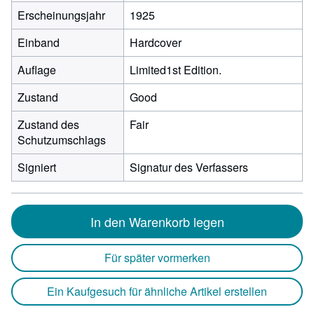
Erscheinungsjahr
1925
Einband
Hardcover
Auflage
Limited1st Edition.
Zustand
Good
Zustand des
Fair
Schutzumschlags
Signiert
Signatur des Verfassers
In den Warenkorb legen
Für später vormerken
Ein Kaufgesuch für ähnliche Artikel erstellen