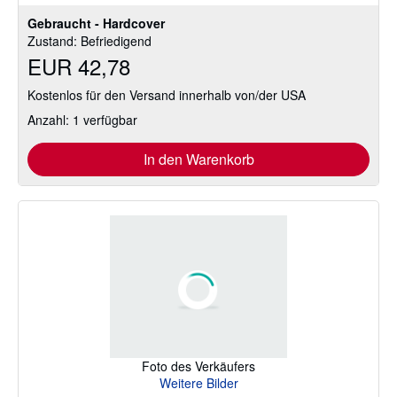
Gebraucht - Hardcover
Zustand: Befriedigend
EUR 42,78
Kostenlos für den Versand innerhalb von/der USA
Anzahl: 1 verfügbar
In den Warenkorb
Foto des Verkäufers
Weitere Bilder