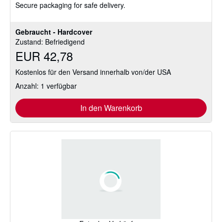
Secure packaging for safe delivery.
Gebraucht - Hardcover
Zustand: Befriedigend
EUR 42,78
Kostenlos für den Versand innerhalb von/der USA
Anzahl: 1 verfügbar
In den Warenkorb