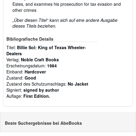
Estes, and examines his prosecution for tax evasion and
other crimes
„Über diesen Titel“ kann sich auf eine andere Ausgabe
dieses Titels beziehen.
Bibliografische Details
Titel:
Billie Sol: King of Texas Wheeler-
Dealers
Verlag:
Noble Craft Books
Erscheinungsdatum:
1984
Einband:
Hardcover
Zustand:
Good
Zustand des Schutzumschlags:
No Jacket
Signiert:
signed by author
Auflage:
First Edition.
Beste Suchergebnisse bei AbeBooks