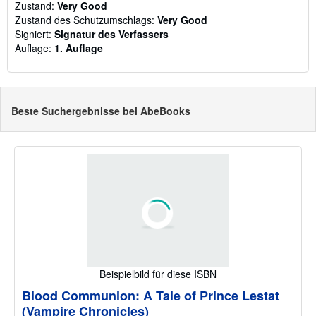
Zustand:
Very Good
Zustand des Schutzumschlags:
Very Good
Signiert:
Signatur des Verfassers
Auflage:
1. Auflage
Beste Suchergebnisse bei AbeBooks
Beispielbild für diese ISBN
Blood Communion: A Tale of Prince Lestat
(Vampire Chronicles)