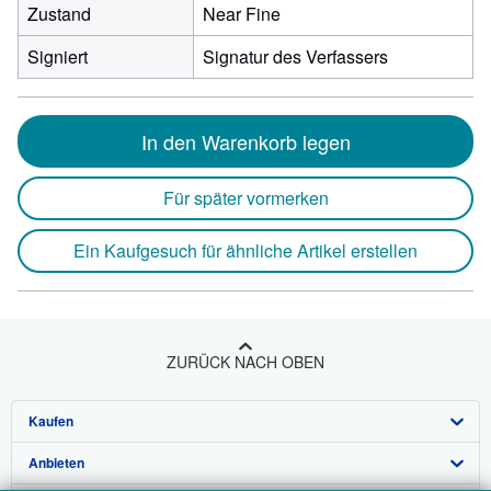
Zustand
Near Fine
Signiert
Signatur des Verfassers
In den Warenkorb legen
Für später vormerken
Ein Kaufgesuch für ähnliche Artikel erstellen
ZURÜCK NACH OBEN
Kaufen
Anbieten
Detailsuche