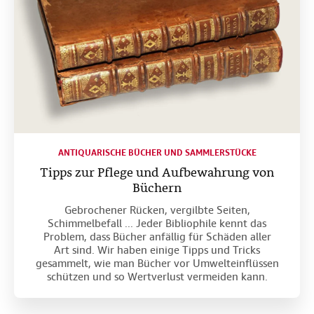
ANTIQUARISCHE BÜCHER UND SAMMLERSTÜCKE
Tipps zur Pflege und Aufbewahrung von
Büchern
Gebrochener Rücken, vergilbte Seiten,
Schimmelbefall ... Jeder Bibliophile kennt das
Problem, dass Bücher anfällig für Schäden aller
Art sind. Wir haben einige Tipps und Tricks
gesammelt, wie man Bücher vor Umwelteinflüssen
schützen und so Wertverlust vermeiden kann.