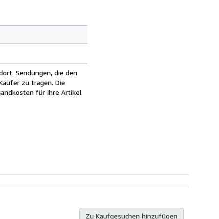
dort. Sendungen, die den
äufer zu tragen. Die
andkosten für Ihre Artikel
Zu Kaufgesuchen hinzufügen