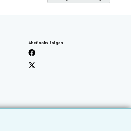
AbeBooks folgen