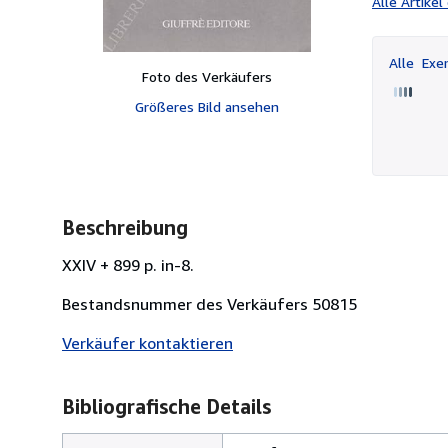
Alle Artike
Alle
Exem
Foto des Verkäufers
Größeres Bild ansehen
Beschreibung
XXIV + 899 p. in-8.
Bestandsnummer des Verkäufers 50815
Verkäufer kontaktieren
Bibliografische Details