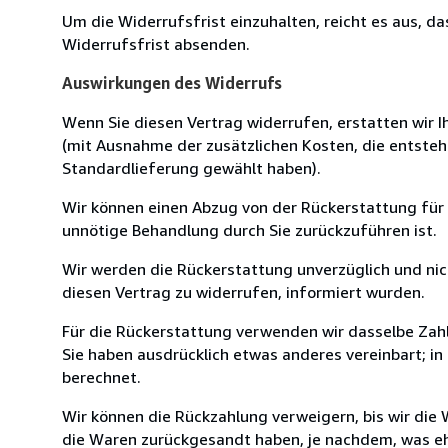
Um die Widerrufsfrist einzuhalten, reicht es aus, d
Widerrufsfrist absenden.
Auswirkungen des Widerrufs
Wenn Sie diesen Vertrag widerrufen, erstatten wir Ih
(mit Ausnahme der zusätzlichen Kosten, die entsteh
Standardlieferung gewählt haben).
Wir können einen Abzug von der Rückerstattung für
unnötige Behandlung durch Sie zurückzuführen ist.
Wir werden die Rückerstattung unverzüglich und ni
diesen Vertrag zu widerrufen, informiert wurden.
Für die Rückerstattung verwenden wir dasselbe Zahl
Sie haben ausdrücklich etwas anderes vereinbart; i
berechnet.
Wir können die Rückzahlung verweigern, bis wir die
die Waren zurückgesandt haben, je nachdem, was ehe