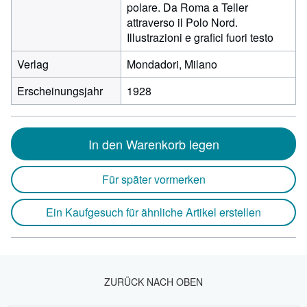
polare. Da Roma a Teller
attraverso il Polo Nord.
Illustrazioni e grafici fuori testo
Verlag
Mondadori, Milano
Erscheinungsjahr
1928
In den Warenkorb legen
Für später vormerken
Ein Kaufgesuch für ähnliche Artikel erstellen
ZURÜCK NACH OBEN